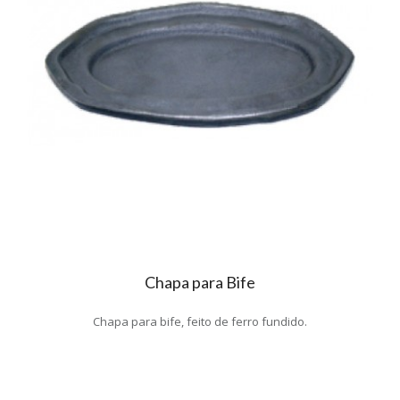
Chapa para Bife
Chapa para bife, feito de ferro fundido.