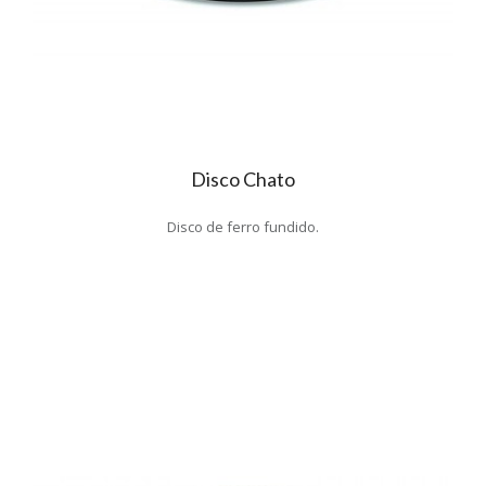
Disco Chato
Disco de ferro fundido.