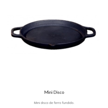
Mini Disco
Mini disco de ferro fundido.