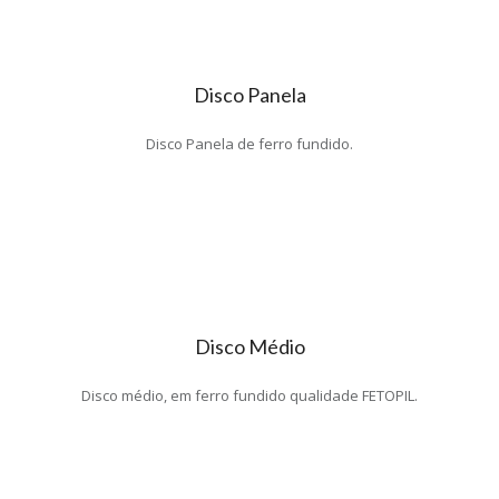
Disco Panela
Disco Panela de ferro fundido.
Disco Médio
Disco médio, em ferro fundido qualidade FETOPIL.