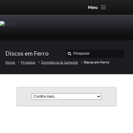
Menu
Discos em Ferro
Home
Produtos
Domésticos & Camping
Discos em Ferro