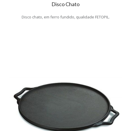
Disco Chato
Disco chato, em ferro fundido, qualidade FETOPIL.